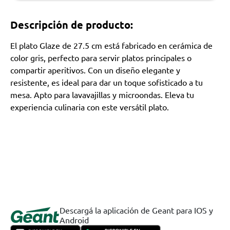
Descripción de producto:
El plato Glaze de 27.5 cm está fabricado en cerámica de
color gris, perfecto para servir platos principales o
compartir aperitivos. Con un diseño elegante y
resistente, es ideal para dar un toque sofisticado a tu
mesa. Apto para lavavajillas y microondas. Eleva tu
experiencia culinaria con este versátil plato.
Descargá la aplicación de Geant para IOS y
Android