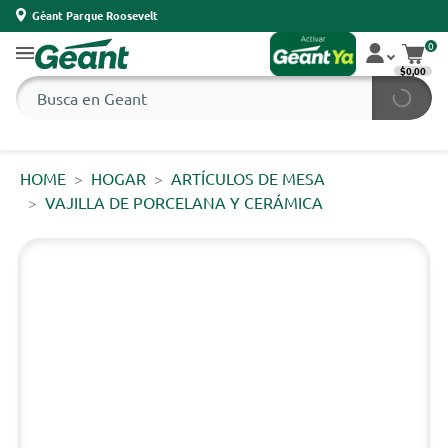
Géant Parque Roosevelt
0
$0,00
HOME
HOGAR
ARTÍCULOS DE MESA
VAJILLA DE PORCELANA Y CERÁMICA