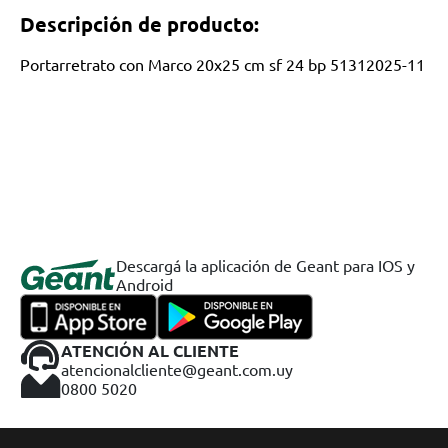
Descripción de producto:
Portarretrato con Marco 20x25 cm sf 24 bp 51312025-11
Descargá la aplicación de Geant para IOS y
Android
ATENCIÓN AL CLIENTE
atencionalcliente@geant.com.uy
0800 5020