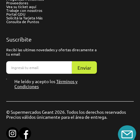
Proveedores
Vea su ticket aquí
Trabaje con nosotros
Portal GDU
Solicitá la Tarjeta Más
Consulta de Puntos
Suscríbite
Recibí las ultimas novedades y ofertas direcamente a
tu email
Enviar
He leído y acepto los
Términos y
Condiciones
© Supermercados Geant 2026. Todos los derechos reservados
Precios válidos únicamente para el área de entrega.