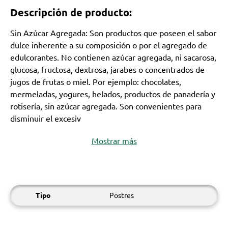
Descripción de producto:
Sin Azúcar Agregada: Son productos que poseen el sabor
dulce inherente a su composición o por el agregado de
edulcorantes. No contienen azúcar agregada, ni sacarosa,
glucosa, fructosa, dextrosa, jarabes o concentrados de
jugos de frutas o miel. Por ejemplo: chocolates,
mermeladas, yogures, helados, productos de panadería y
rotisería, sin azúcar agregada. Son convenientes para
disminuir el excesiv
Mostrar más
Tipo
Postres