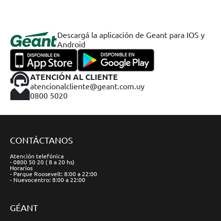
Descargá la aplicación de Geant para IOS y
Android
ATENCIÓN AL CLIENTE
atencionalcliente@geant.com.uy
0800 5020
CONTÁCTANOS
Atención telefónica
- 0800 50 20 ( 8 a 20 hs)
Horarios
- Parque Roosevelt: 8:00 a 22:00
- Nuevocentro: 8:00 a 22:00
GÉANT