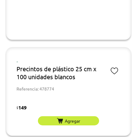
-
Precintos de plástico 25 cm x
100 unidades blancos
Referencia: 478774
149
$
Agregar