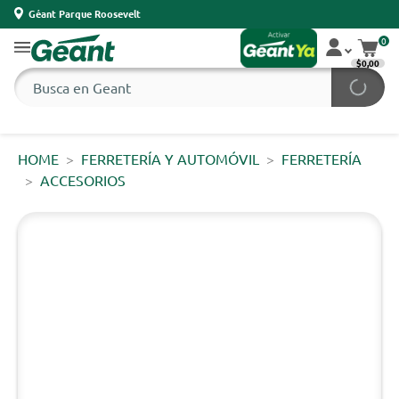
Géant Parque Roosevelt
0
$0,00
HOME
FERRETERÍA Y AUTOMÓVIL
FERRETERÍA
ACCESORIOS