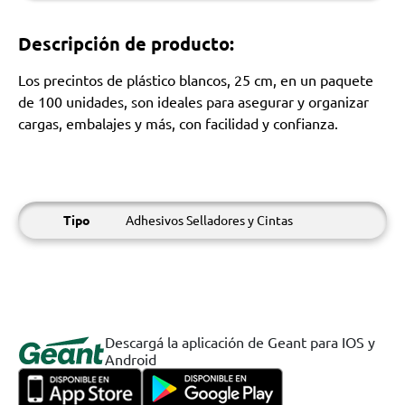
Descripción de producto:
Los precintos de plástico blancos, 25 cm, en un paquete
de 100 unidades, son ideales para asegurar y organizar
cargas, embalajes y más, con facilidad y confianza.
Tipo
Adhesivos Selladores y Cintas
Descargá la aplicación de Geant para IOS y
Android