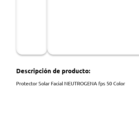
Descripción de producto:
Protector Solar Facial NEUTROGENA fps 50 Color