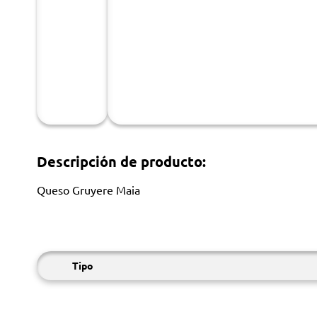
Descripción de producto:
Queso Gruyere Maia
Tipo