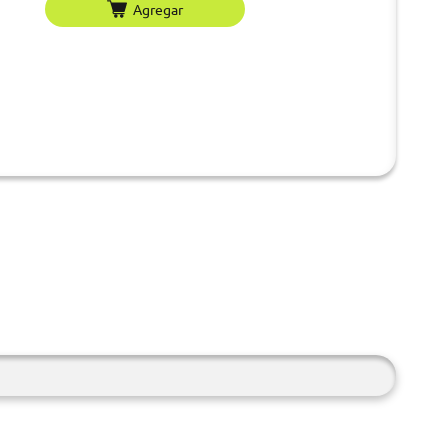
Agregar