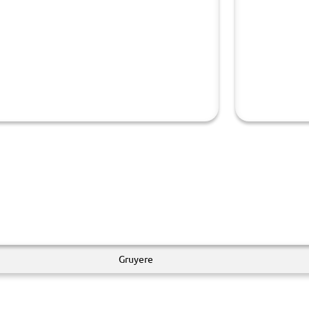
Gruyere