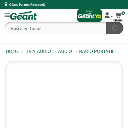
Géant Parque Roosevelt
0
$0,00
HOME
TV Y AUDIO
AUDIO
RADIO PORTÁTIL