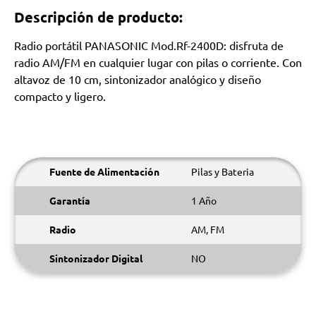
Descripción de producto:
Radio portátil PANASONIC Mod.Rf-2400D: disfruta de
radio AM/FM en cualquier lugar con pilas o corriente. Con
altavoz de 10 cm, sintonizador analógico y diseño
compacto y ligero.
Fuente de Alimentación
Pilas y Bateria
Garantía
1 Año
Radio
AM, FM
Sintonizador Digital
NO