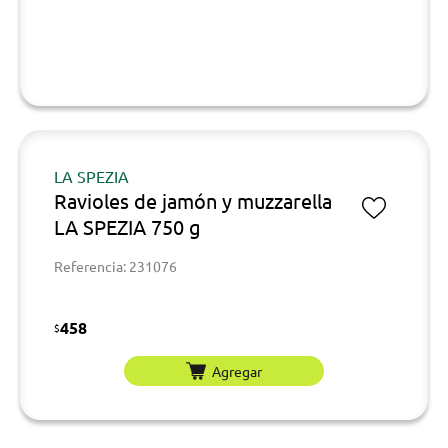
LA SPEZIA
Ravioles de jamón y muzzarella
LA SPEZIA 750 g
Referencia: 231076
458
$
Agregar