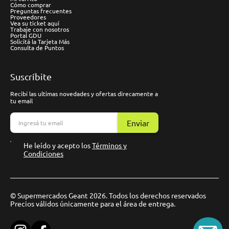
Cómo comprar
Preguntas frecuentes
Proveedores
Vea su ticket aquí
Trabaje con nosotros
Portal GDU
Solicitá la Tarjeta Más
Consulta de Puntos
Suscríbite
Recibí las ultimas novedades y ofertas direcamente a
tu email
Enviar
He leído y acepto los
Términos y
Condiciones
© Supermercados Geant 2026. Todos los derechos reservados
Precios válidos únicamente para el área de entrega.