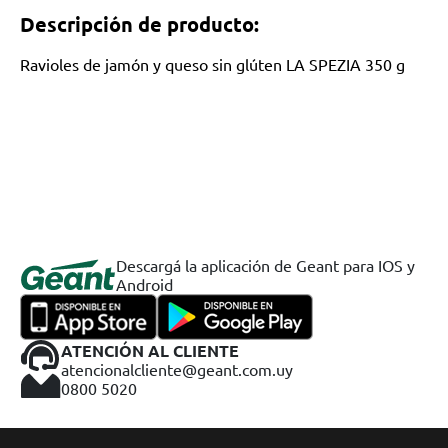
Descripción de producto:
Ravioles de jamón y queso sin glúten LA SPEZIA 350 g
Descargá la aplicación de Geant para IOS y
Android
ATENCIÓN AL CLIENTE
atencionalcliente@geant.com.uy
0800 5020