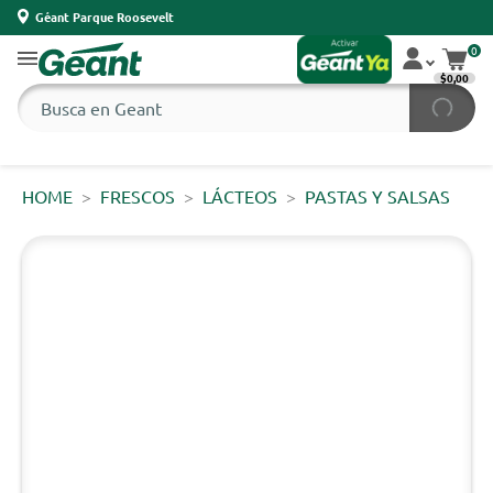
Géant Parque Roosevelt
0
$0,00
HOME
FRESCOS
LÁCTEOS
PASTAS Y SALSAS