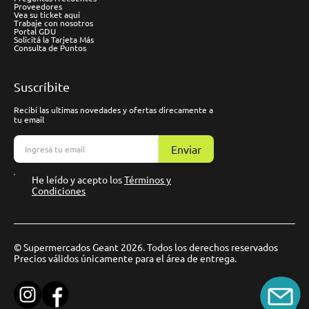
Proveedores
Vea su ticket aquí
Trabaje con nosotros
Portal GDU
Solicitá la Tarjeta Más
Consulta de Puntos
Suscríbite
Recibí las ultimas novedades y ofertas direcamente a
tu email
Enviar
He leído y acepto los
Términos y
Condiciones
© Supermercados Geant 2026. Todos los derechos reservados
Precios válidos únicamente para el área de entrega.