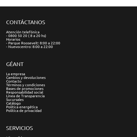
CONTÁCTANOS
Atención telefónica
- 0800 50 20 ( 8 a 20 hs)
Horarios
- Parque Roosevelt: 8:00 a 22:00
- Nuevocentro: 8:00 a 22:00
GÉANT
La empresa
Cambios y devoluciones
Contacto
Términos y condiciones
Bases de promociones
Responsabilidad social
Línea de Transparencia
Sucursales
Catálogo
Política energética
Política de privacidad
SERVICIOS