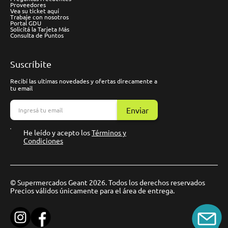
Proveedores
Vea su ticket aquí
Trabaje con nosotros
Portal GDU
Solicitá la Tarjeta Más
Consulta de Puntos
Suscríbite
Recibí las ultimas novedades y ofertas direcamente a
tu email
Enviar
He leído y acepto los
Términos y
Condiciones
© Supermercados Geant 2026. Todos los derechos reservados
Precios válidos únicamente para el área de entrega.