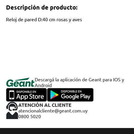
Descripción de producto:
Reloj de pared D:40 cm rosas y aves
Descargá la aplicación de Geant para IOS y
Android
ATENCIÓN AL CLIENTE
atencionalcliente@geant.com.uy
0800 5020