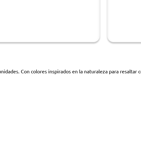
idades. Con colores inspirados en la naturaleza para resaltar c