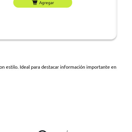
Agregar
on estilo. Ideal para destacar información importante en