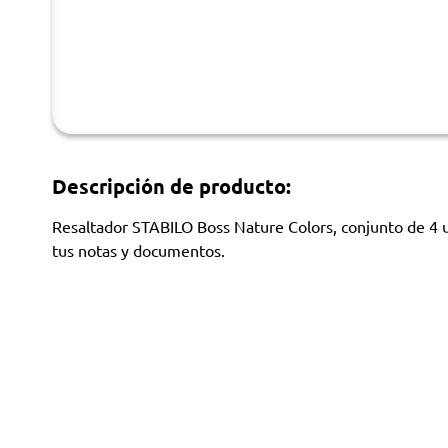
Descripción de producto:
Resaltador STABILO Boss Nature Colors, conjunto de 4 un
tus notas y documentos.