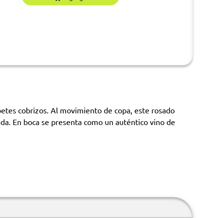
ribetes cobrizos. Al movimiento de copa, este rosado
anada. En boca se presenta como un auténtico vino de