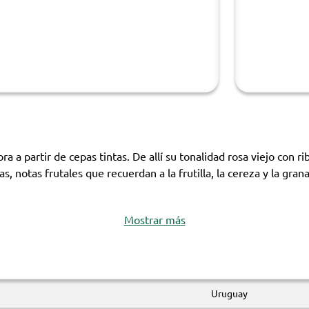
ra a partir de cepas tintas. De allí su tonalidad rosa viejo con 
, notas frutales que recuerdan a la frutilla, la cereza y la gr
Mostrar más
Uruguay