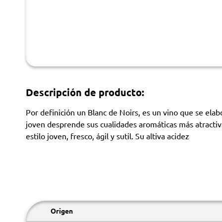
Descripción de producto:
Por definición un Blanc de Noirs, es un vino que se elabo
joven desprende sus cualidades aromáticas más atractivas
estilo joven, fresco, ágil y sutil. Su altiva acidez
Origen