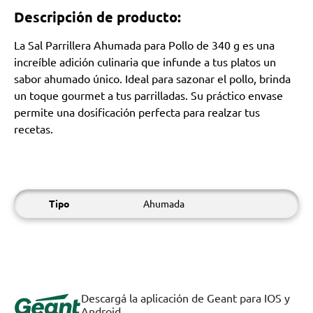
Descripción de producto:
La Sal Parrillera Ahumada para Pollo de 340 g es una
increíble adición culinaria que infunde a tus platos un
sabor ahumado único. Ideal para sazonar el pollo, brinda
un toque gourmet a tus parrilladas. Su práctico envase
permite una dosificación perfecta para realzar tus
recetas.
Tipo
Ahumada
Descargá la aplicación de Geant para IOS y
Android