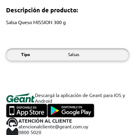
Descripción de producto:
Salsa Queso MISSION 300 g
Tipo
Salsas
Descargá la aplicación de Geant para IOS y
Android
ATENCIÓN AL CLIENTE
atencionalcliente@geant.com.uy
0800 5020