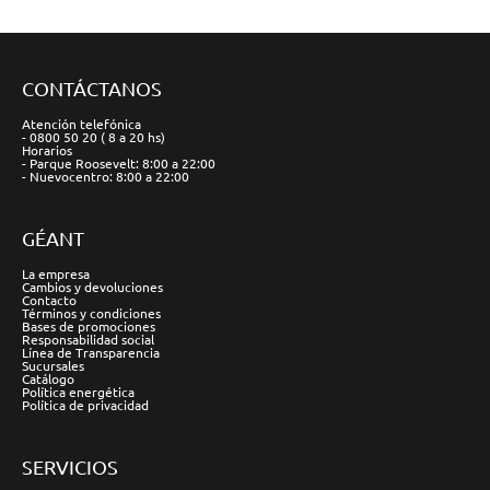
CONTÁCTANOS
Atención telefónica
- 0800 50 20 ( 8 a 20 hs)
Horarios
- Parque Roosevelt: 8:00 a 22:00
- Nuevocentro: 8:00 a 22:00
GÉANT
La empresa
Cambios y devoluciones
Contacto
Términos y condiciones
Bases de promociones
Responsabilidad social
Línea de Transparencia
Sucursales
Catálogo
Política energética
Política de privacidad
SERVICIOS