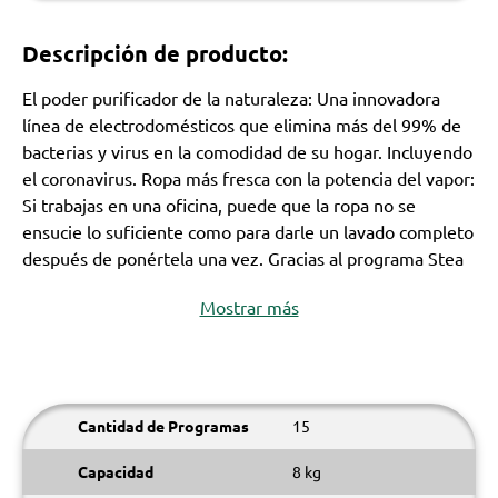
Descripción de producto:
El poder purificador de la naturaleza: Una innovadora
línea de electrodomésticos que elimina más del 99% de
bacterias y virus en la comodidad de su hogar. Incluyendo
el coronavirus. Ropa más fresca con la potencia del vapor:
Si trabajas en una oficina, puede que la ropa no se
ensucie lo suficiente como para darle un lavado completo
después de ponértela una vez. Gracias al programa Stea
Mostrar más
Cantidad de Programas
15
Capacidad
8 kg