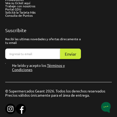
Vea su ticket aquí
Trabaje con nosotros
Portal GDU
Solicitá la Tarjeta Más
Consulta de Puntos
Suscríbite
Recibí las ultimas novedades y ofertas direcamente a
tu email
Enviar
He leído y acepto los
Términos y
Condiciones
© Supermercados Geant 2026. Todos los derechos reservados
Precios válidos únicamente para el área de entrega.