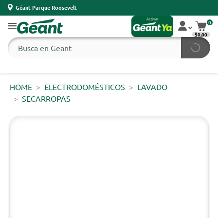
Géant Parque Roosevelt
0
$0,00
HOME
ELECTRODOMÉSTICOS
LAVADO
SECARROPAS