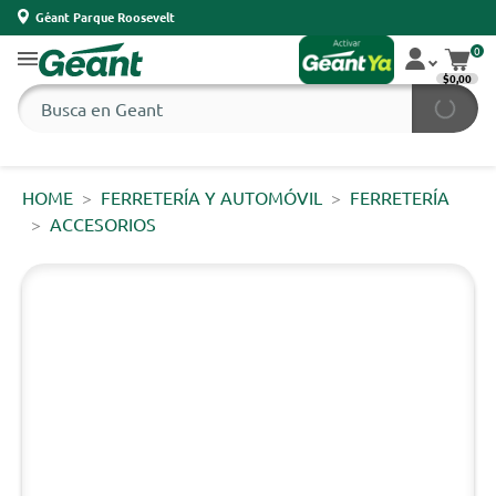
Géant Parque Roosevelt
0
$0,00
HOME
FERRETERÍA Y AUTOMÓVIL
FERRETERÍA
ACCESORIOS