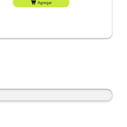
Agregar