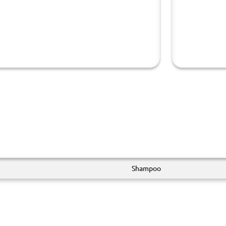
Shampoo