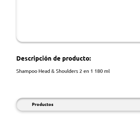
Descripción de producto:
Shampoo Head & Shoulders 2 en 1 180 ml
Productos