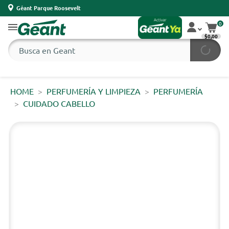
Géant Parque Roosevelt
0
$0,00
HOME
PERFUMERÍA Y LIMPIEZA
PERFUMERÍA
CUIDADO CABELLO