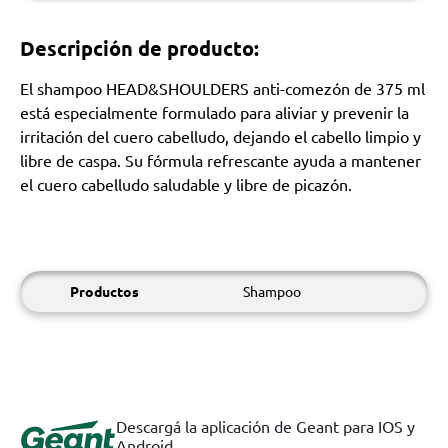
Descripción de producto:
El shampoo HEAD&SHOULDERS anti-comezón de 375 ml
está especialmente formulado para aliviar y prevenir la
irritación del cuero cabelludo, dejando el cabello limpio y
libre de caspa. Su fórmula refrescante ayuda a mantener
el cuero cabelludo saludable y libre de picazón.
Productos
Shampoo
Descargá la aplicación de Geant para IOS y
Android