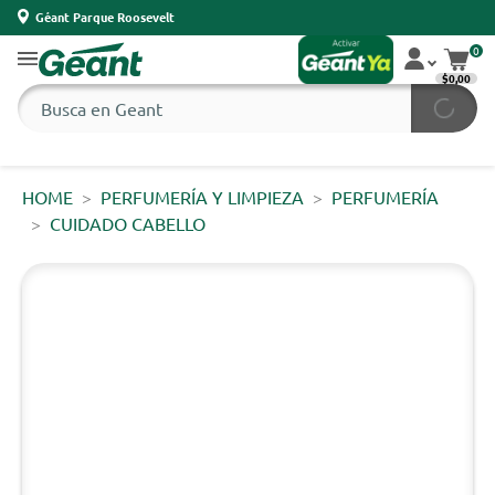
Géant Parque Roosevelt
0
$0,00
HOME
PERFUMERÍA Y LIMPIEZA
PERFUMERÍA
CUIDADO CABELLO