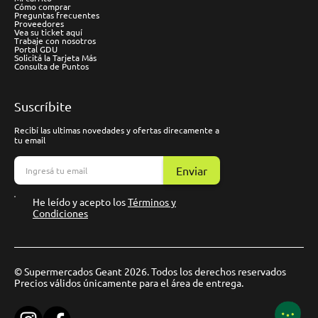
Cómo comprar
Preguntas frecuentes
Proveedores
Vea su ticket aquí
Trabaje con nosotros
Portal GDU
Solicitá la Tarjeta Más
Consulta de Puntos
Suscríbite
Recibí las ultimas novedades y ofertas direcamente a
tu email
Enviar
He leído y acepto los
Términos y
Condiciones
© Supermercados Geant 2026. Todos los derechos reservados
Precios válidos únicamente para el área de entrega.