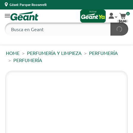
Géant Parque Roosevelt
0
$0,00
HOME
PERFUMERÍA Y LIMPIEZA
PERFUMERÍA
PERFUMERÍA