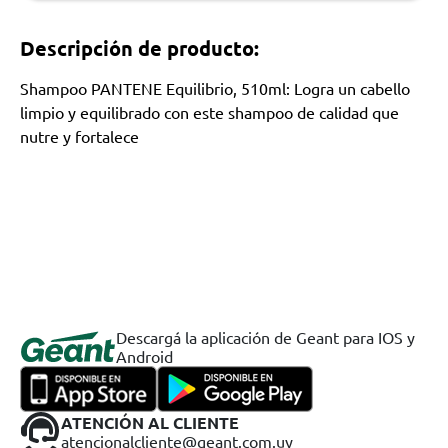
Descripción de producto:
Shampoo PANTENE Equilibrio, 510ml: Logra un cabello
limpio y equilibrado con este shampoo de calidad que
nutre y fortalece
Descargá la aplicación de Geant para IOS y
Android
ATENCIÓN AL CLIENTE
atencionalcliente@geant.com.uy