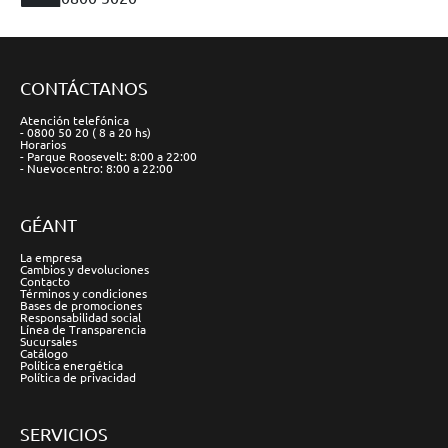
CONTÁCTANOS
Atención telefónica
- 0800 50 20 ( 8 a 20 hs)
Horarios
- Parque Roosevelt: 8:00 a 22:00
- Nuevocentro: 8:00 a 22:00
GÉANT
La empresa
Cambios y devoluciones
Contacto
Términos y condiciones
Bases de promociones
Responsabilidad social
Línea de Transparencia
Sucursales
Catálogo
Política energética
Política de privacidad
SERVICIOS