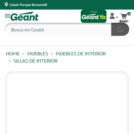
Géant Parque Roosevelt
0
$0,00
HOME
MUEBLES
MUEBLES DE INTERIOR
SILLAS DE INTERIOR