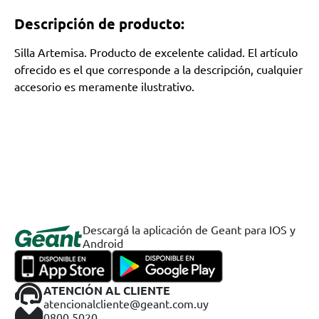
Descripción de producto:
Silla Artemisa. Producto de excelente calidad. El artículo
ofrecido es el que corresponde a la descripción, cualquier
accesorio es meramente ilustrativo.
Descargá la aplicación de Geant para IOS y
Android
ATENCIÓN AL CLIENTE
atencionalcliente@geant.com.uy
0800 5020