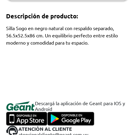
Descripción de producto:
Silla Sogo en negro natural con respaldo separado,
56.5x52.5x86 cm. Un equilibrio perfecto entre estilo
moderno y comodidad para tu espacio.
Descargá la aplicación de Geant para IOS y
Android
ATENCIÓN AL CLIENTE
atencionalcliente@geant.com.uy