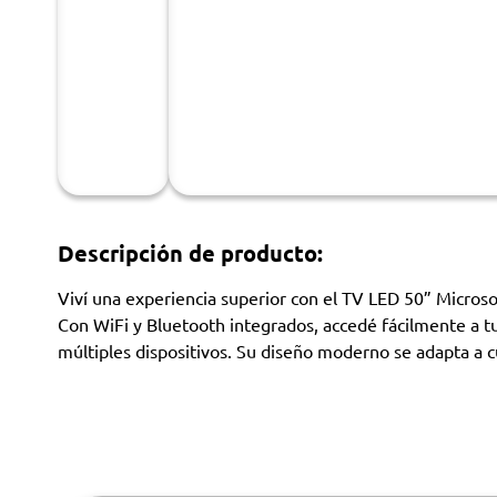
Descripción de producto:
Viví una experiencia superior con el TV LED 50” Micros
Con WiFi y Bluetooth integrados, accedé fácilmente a t
múltiples dispositivos. Su diseño moderno se adapta a c