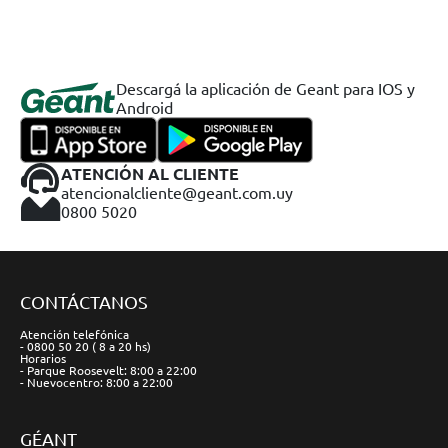
Descargá la aplicación de Geant para IOS y
Android
ATENCIÓN AL CLIENTE
atencionalcliente@geant.com.uy
0800 5020
CONTÁCTANOS
Atención telefónica
- 0800 50 20 ( 8 a 20 hs)
Horarios
- Parque Roosevelt: 8:00 a 22:00
- Nuevocentro: 8:00 a 22:00
GÉANT