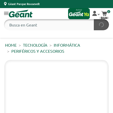
Géant Parque Roosevelt
0
$0,00
HOME
TECNOLOGÍA
INFORMÁTICA
PERIFÉRICOS Y ACCESORIOS