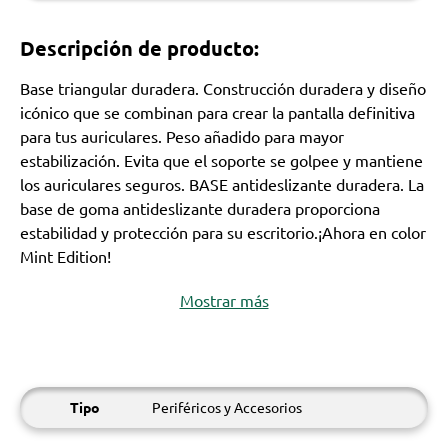
Descripción de producto:
Base triangular duradera. Construcción duradera y diseño
icónico que se combinan para crear la pantalla definitiva
para tus auriculares. Peso añadido para mayor
estabilización. Evita que el soporte se golpee y mantiene
los auriculares seguros. BASE antideslizante duradera. La
base de goma antideslizante duradera proporciona
estabilidad y protección para su escritorio.¡Ahora en color
Mint Edition!
Mostrar más
Tipo
Periféricos y Accesorios