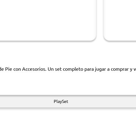
 Pie con Accesorios. Un set completo para jugar a comprar y ve
PlaySet