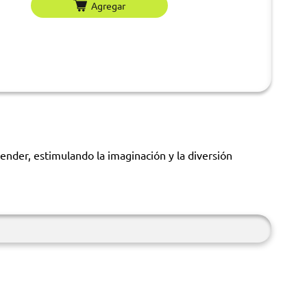
Agregar
nder, estimulando la imaginación y la diversión