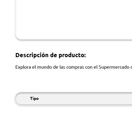
Descripción de producto:
Explora el mundo de las compras con el Supermercado de
Tipo