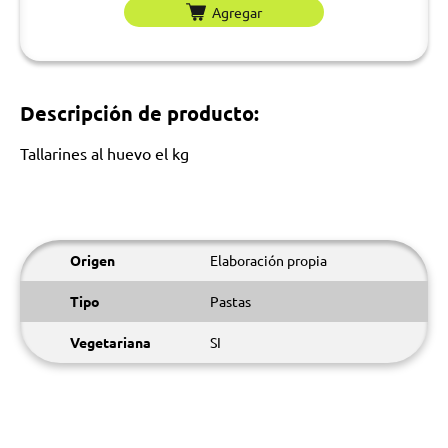
Agregar
Descripción de producto:
Tallarines al huevo el kg
Origen
Elaboración propia
Tipo
Pastas
Vegetariana
SI