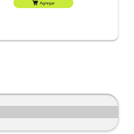
Agregar