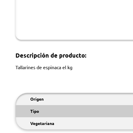
Descripción de producto:
Tallarines de espinaca el kg
Origen
Tipo
Vegetariana