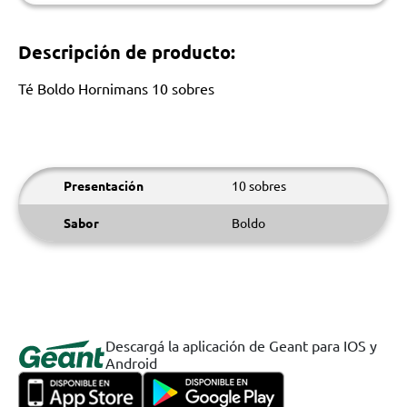
Descripción de producto:
Té Boldo Hornimans 10 sobres
Presentación
10 sobres
Sabor
Boldo
Descargá la aplicación de Geant para IOS y
Android