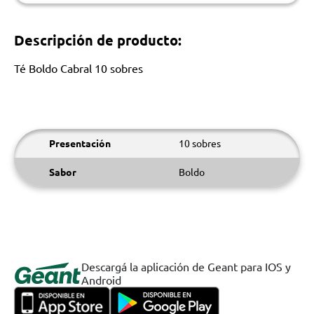
Descripción de producto:
Té Boldo Cabral 10 sobres
Presentación
10 sobres
Sabor
Boldo
Descargá la aplicación de Geant para IOS y
Android