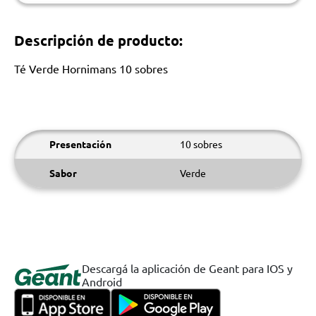
Descripción de producto:
Té Verde Hornimans 10 sobres
Presentación
10 sobres
Sabor
Verde
Descargá la aplicación de Geant para IOS y
Android