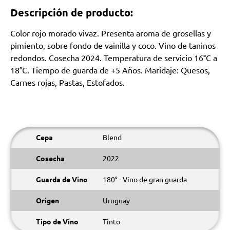
Descripción de producto:
Color rojo morado vivaz. Presenta aroma de grosellas y
pimiento, sobre fondo de vainilla y coco. Vino de taninos
redondos. Cosecha 2024. Temperatura de servicio 16°C a
18°C. Tiempo de guarda de +5 Años. Maridaje: Quesos,
Carnes rojas, Pastas, Estofados.
Cepa
Blend
Cosecha
2022
Guarda de Vino
180° - Vino de gran guarda
Origen
Uruguay
Tipo de Vino
Tinto