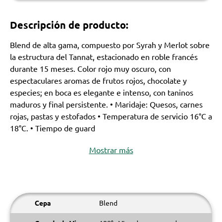
Descripción de producto:
Blend de alta gama, compuesto por Syrah y Merlot sobre
la estructura del Tannat, estacionado en roble francés
durante 15 meses. Color rojo muy oscuro, con
espectaculares aromas de frutos rojos, chocolate y
especies; en boca es elegante e intenso, con taninos
maduros y final persistente. • Maridaje: Quesos, carnes
rojas, pastas y estofados • Temperatura de servicio 16°C a
18°C. • Tiempo de guard
Mostrar más
Cepa
Blend