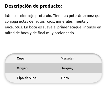
Descripción de producto:
Intenso color rojo profundo. Tiene un potente aroma que
conjuga notas de frutos rojos, minerales, menta y
eucaliptus. En boca es suave al primer ataque, intenso en
mitad de boca y de final muy prolongado.
Cepa
Marselan
Origen
Uruguay
Tipo de Vino
Tinto