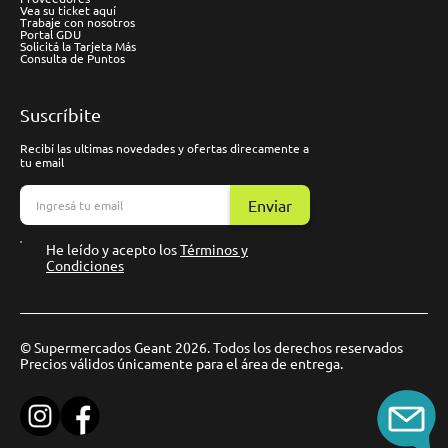
Vea su ticket aquí
Trabaje con nosotros
Portal GDU
Solicitá la Tarjeta Más
Consulta de Puntos
Suscríbite
Recibí las ultimas novedades y ofertas direcamente a
tu email
Enviar
He leído y acepto los
Términos y
Condiciones
© Supermercados Geant 2026. Todos los derechos reservados
Precios válidos únicamente para el área de entrega.