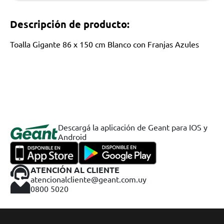
Descripción de producto:
Toalla Gigante 86 x 150 cm Blanco con Franjas Azules
Descargá la aplicación de Geant para IOS y
Android
ATENCIÓN AL CLIENTE
atencionalcliente@geant.com.uy
0800 5020