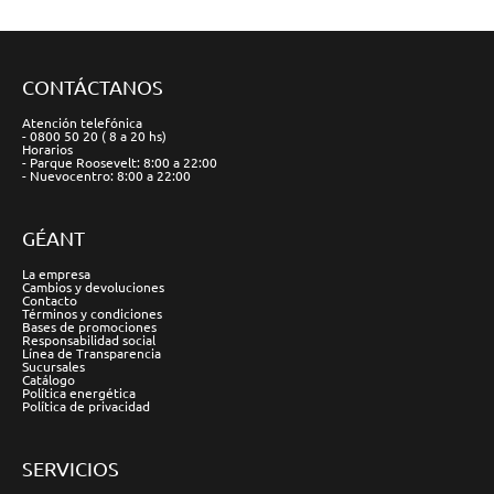
CONTÁCTANOS
Atención telefónica
- 0800 50 20 ( 8 a 20 hs)
Horarios
- Parque Roosevelt: 8:00 a 22:00
- Nuevocentro: 8:00 a 22:00
GÉANT
La empresa
Cambios y devoluciones
Contacto
Términos y condiciones
Bases de promociones
Responsabilidad social
Línea de Transparencia
Sucursales
Catálogo
Política energética
Política de privacidad
SERVICIOS