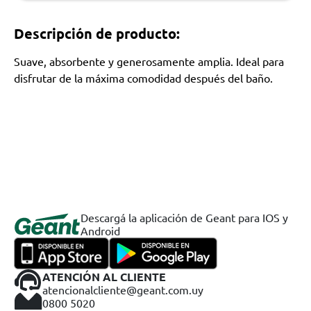
Descripción de producto:
Suave, absorbente y generosamente amplia. Ideal para
disfrutar de la máxima comodidad después del baño.
Descargá la aplicación de Geant para IOS y
Android
ATENCIÓN AL CLIENTE
atencionalcliente@geant.com.uy
0800 5020