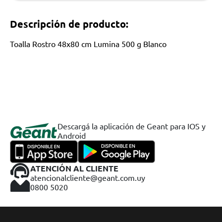
Descripción de producto:
Toalla Rostro 48x80 cm Lumina 500 g Blanco
Descargá la aplicación de Geant para IOS y
Android
ATENCIÓN AL CLIENTE
atencionalcliente@geant.com.uy
0800 5020