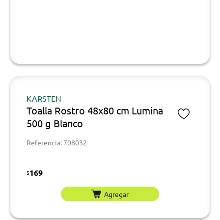
KARSTEN
Toalla Rostro 48x80 cm Lumina
500 g Blanco
Referencia: 708032
169
$
Agregar