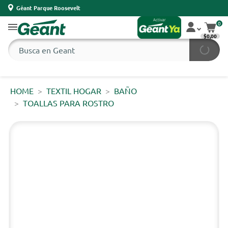
Géant Parque Roosevelt
0
$0,00
HOME
TEXTIL HOGAR
BAÑO
TOALLAS PARA ROSTRO