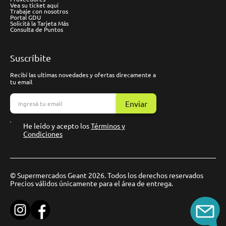
Vea su ticket aquí
Trabaje con nosotros
Portal GDU
Solicitá la Tarjeta Más
Consulta de Puntos
Suscríbite
Recibí las ultimas novedades y ofertas direcamente a
tu email
Enviar
He leído y acepto los
Términos y
Condiciones
© Supermercados Geant 2026. Todos los derechos reservados
Precios válidos únicamente para el área de entrega.