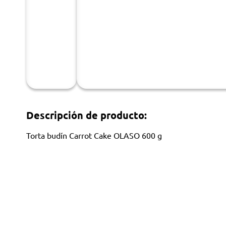
Descripción de producto:
Torta budín Carrot Cake OLASO 600 g