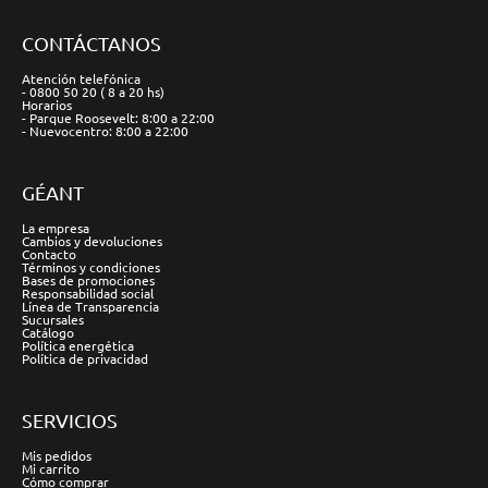
CONTÁCTANOS
Atención telefónica
- 0800 50 20 ( 8 a 20 hs)
Horarios
- Parque Roosevelt: 8:00 a 22:00
- Nuevocentro: 8:00 a 22:00
GÉANT
La empresa
Cambios y devoluciones
Contacto
Términos y condiciones
Bases de promociones
Responsabilidad social
Línea de Transparencia
Sucursales
Catálogo
Política energética
Política de privacidad
SERVICIOS
Mis pedidos
Mi carrito
Cómo comprar