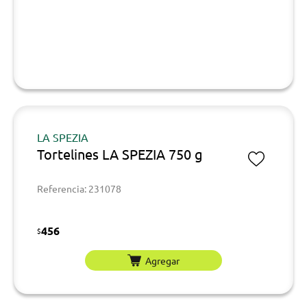
LA SPEZIA
Tortelines LA SPEZIA 750 g
Referencia: 231078
456
$
Agregar