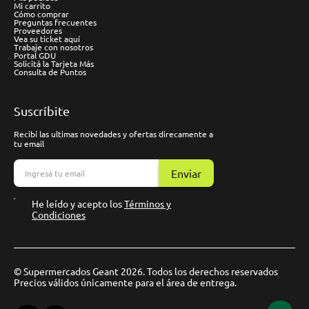
Mi carrito
Cómo comprar
Preguntas frecuentes
Proveedores
Vea su ticket aquí
Trabaje con nosotros
Portal GDU
Solicitá la Tarjeta Más
Consulta de Puntos
Suscríbite
Recibí las ultimas novedades y ofertas direcamente a
tu email
Enviar
He leído y acepto los
Términos y
Condiciones
© Supermercados Geant 2026. Todos los derechos reservados
Precios válidos únicamente para el área de entrega.