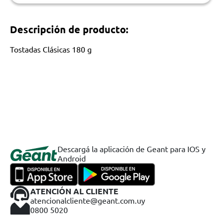
Descripción de producto:
Tostadas Clásicas 180 g
Descargá la aplicación de Geant para IOS y
Android
ATENCIÓN AL CLIENTE
atencionalcliente@geant.com.uy
0800 5020