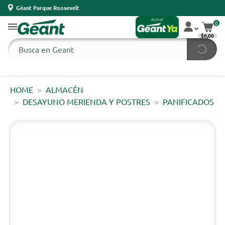
Géant Parque Roosevelt
0
$0,00
HOME
ALMACÉN
DESAYUNO MERIENDA Y POSTRES
PANIFICADOS