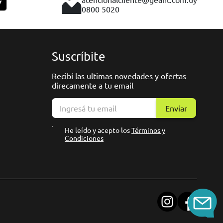
0800 5020
Suscríbite
Recibí las ultimas novedades y ofertas
direcamente a tu email
Enviar
He leído y acepto los
Términos y
Condiciones