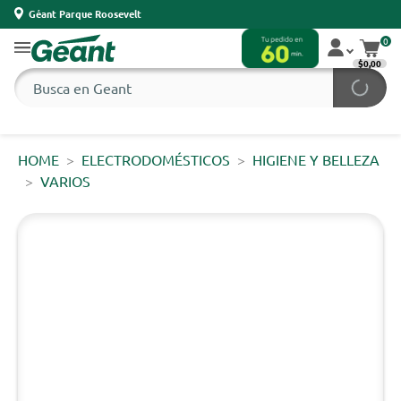
Géant Parque Roosevelt
0
$0,00
HOME
ELECTRODOMÉSTICOS
HIGIENE Y BELLEZA
VARIOS