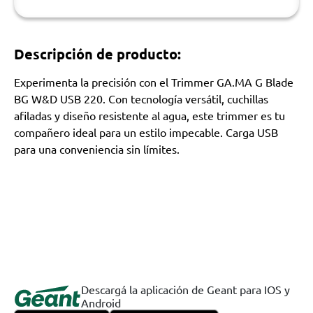
Descripción de producto:
Experimenta la precisión con el Trimmer GA.MA G Blade
BG W&D USB 220. Con tecnología versátil, cuchillas
afiladas y diseño resistente al agua, este trimmer es tu
compañero ideal para un estilo impecable. Carga USB
para una conveniencia sin límites.
Descargá la aplicación de Geant para IOS y
Android