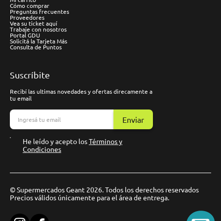
Cómo comprar
Preguntas frecuentes
Proveedores
Vea su ticket aquí
Trabaje con nosotros
Portal GDU
Solicitá la Tarjeta Más
Consulta de Puntos
Suscríbite
Recibí las ultimas novedades y ofertas direcamente a
tu email
Enviar
He leído y acepto los
Términos y
Condiciones
© Supermercados Geant 2026. Todos los derechos reservados
Precios válidos únicamente para el área de entrega.