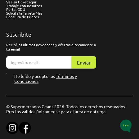
Vea su ticket aquí
Trabaje con nosotros
Portal GDU
Solicitá la Tarjeta Más
Consulta de Puntos
Suscríbite
Recibí las ultimas novedades y ofertas direcamente a
tu email
Enviar
He leído y acepto los
Términos y
Condiciones
© Supermercados Geant 2026. Todos los derechos reservados
Precios válidos únicamente para el área de entrega.