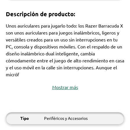
Descripción de producto:
Unos auriculares para jugarlo todo: los Razer Barracuda X
son unos auriculares para juegos inalámbricos, ligeros y
versátiles creados para un uso sin interrupciones en tu
PC, consola y dispositivos móviles. Con el respaldo de un
diseño inalámbrico dual inteligente, cambia
cómodamente entre el juego de alto rendimiento en casa
y el uso móvil en la calle sin interrupciones. Aunque el
micróf
Mostrar más
Tipo
Periféricos y Accesorios