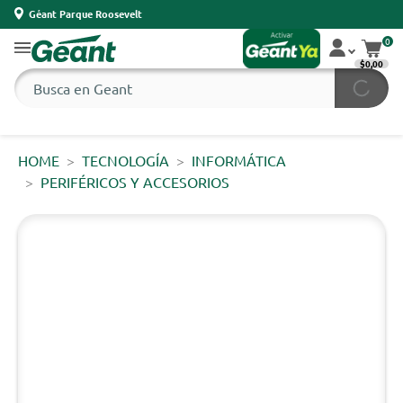
Géant Parque Roosevelt
0
$0,00
HOME
TECNOLOGÍA
INFORMÁTICA
PERIFÉRICOS Y ACCESORIOS