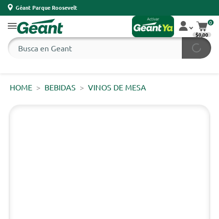
Géant Parque Roosevelt
0
$0,00
HOME
BEBIDAS
VINOS DE MESA