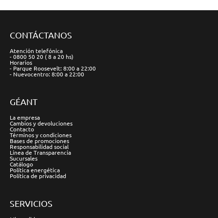
CONTÁCTANOS
Atención telefónica
- 0800 50 20 ( 8 a 20 hs)
Horarios
- Parque Roosevelt: 8:00 a 22:00
- Nuevocentro: 8:00 a 22:00
GÉANT
La empresa
Cambios y devoluciones
Contacto
Términos y condiciones
Bases de promociones
Responsabilidad social
Línea de Transparencia
Sucursales
Catálogo
Política energética
Política de privacidad
SERVICIOS