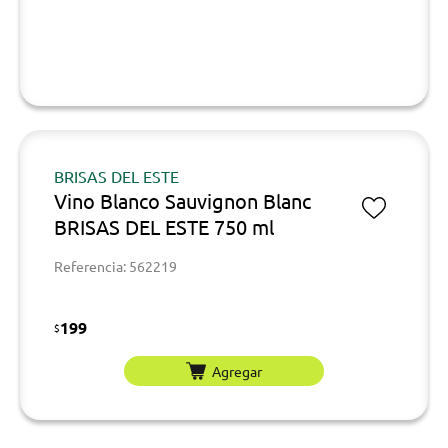
BRISAS DEL ESTE
Vino Blanco Sauvignon Blanc
BRISAS DEL ESTE 750 ml
Referencia: 562219
199
$
Agregar