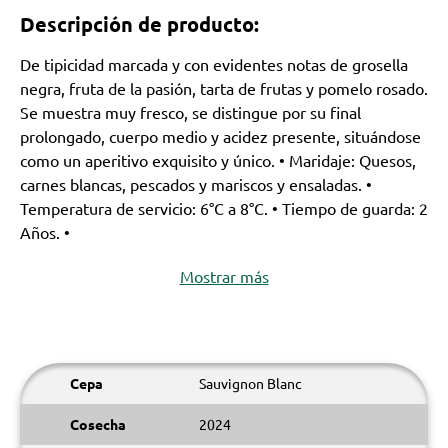
Descripción de producto:
De tipicidad marcada y con evidentes notas de grosella
negra, fruta de la pasión, tarta de frutas y pomelo rosado.
Se muestra muy fresco, se distingue por su final
prolongado, cuerpo medio y acidez presente, situándose
como un aperitivo exquisito y único. • Maridaje: Quesos,
carnes blancas, pescados y mariscos y ensaladas. •
Temperatura de servicio: 6°C a 8°C. • Tiempo de guarda: 2
Años. •
Mostrar más
Cepa
Sauvignon Blanc
Cosecha
2024