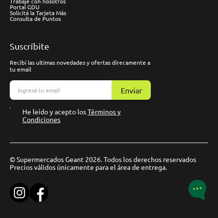
Trabaje con nosotros
Portal GDU
Solicitá la Tarjeta Más
Consulta de Puntos
Suscríbite
Recibí las ultimas novedades y ofertas direcamente a
tu email
Enviar
He leído y acepto los
Términos y
Condiciones
© Supermercados Geant 2026. Todos los derechos reservados
Precios válidos únicamente para el área de entrega.