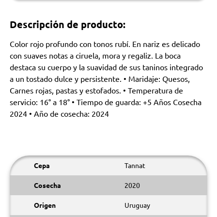
Descripción de producto:
Color rojo profundo con tonos rubí. En nariz es delicado
con suaves notas a ciruela, mora y regaliz. La boca
destaca su cuerpo y la suavidad de sus taninos integrado
a un tostado dulce y persistente. • Maridaje: Quesos,
Carnes rojas, pastas y estofados. • Temperatura de
servicio: 16° a 18° • Tiempo de guarda: +5 Años Cosecha
2024 • Año de cosecha: 2024
Cepa
Tannat
Cosecha
2020
Origen
Uruguay