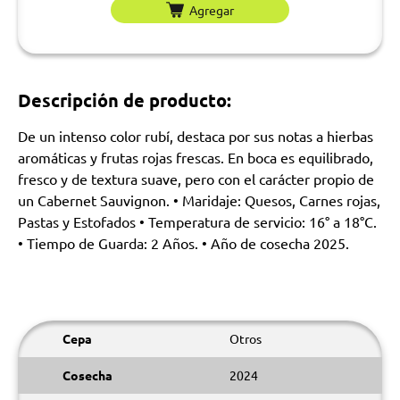
Agregar
Descripción de producto:
De un intenso color rubí, destaca por sus notas a hierbas
aromáticas y frutas rojas frescas. En boca es equilibrado,
fresco y de textura suave, pero con el carácter propio de
un Cabernet Sauvignon. • Maridaje: Quesos, Carnes rojas,
Pastas y Estofados • Temperatura de servicio: 16° a 18°C.
• Tiempo de Guarda: 2 Años. • Año de cosecha 2025.
Cepa
Otros
Cosecha
2024